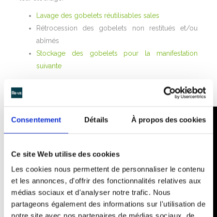
Lavage des gobelets réutilisables sales
Rétrocession des gobelets non restitués et/ou
abîmés
Stockage des gobelets pour la manifestation
suivante
Consentement
Détails
À propos des cookies
Ce site Web utilise des cookies
Les cookies nous permettent de personnaliser le contenu
et les annonces, d'offrir des fonctionnalités relatives aux
médias sociaux et d'analyser notre trafic. Nous
partageons également des informations sur l'utilisation de
notre site avec nos partenaires de médias sociaux, de