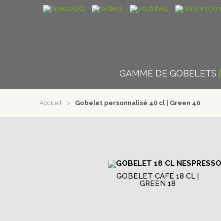
GAMME DE GOBELETS
Accueil
>
Gobelet personnalisé 40 cl | Green 40
GOBELET CAFÉ 18 CL |
GREEN 18