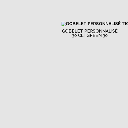
GOBELET PERSONNALISÉ
30 CL | GREEN 30