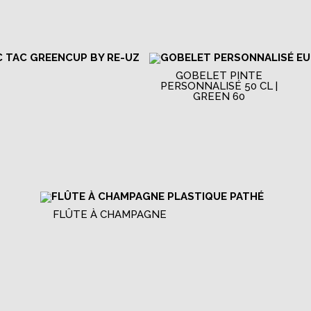
GOBELET PINTE
PERSONNALISÉ 50 CL |
GREEN 60
FLÛTE À CHAMPAGNE