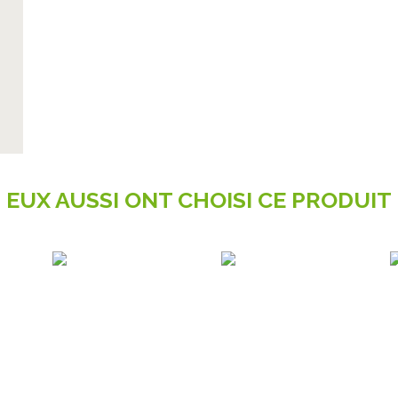
EUX AUSSI ONT CHOISI CE PRODUIT