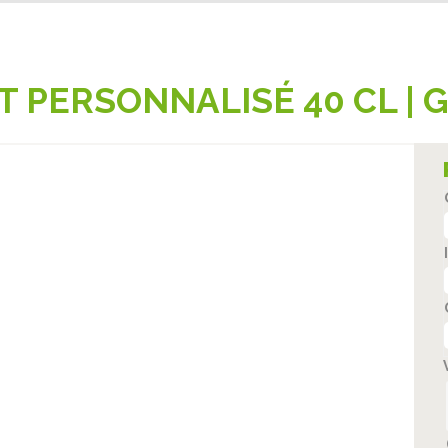
 PERSONNALISÉ 40 CL | 