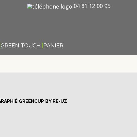
04 81 12 00 95
GREEN TOUCH
PANIER