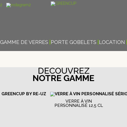
GAMME DE VERRES
PORTE GOBELETS
LOCATION
DÉCOUVREZ
NOTRE GAMME
VERRE À VIN
PERSONNALISÉ 12,5 CL