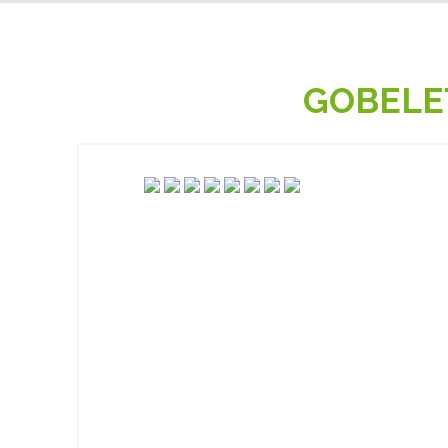
GOBELET