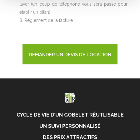
laver (un coup de téléphone vous sera passé pour
établir un bilan)
Règlement de la facture
DEMANDER UN DEVIS DE LOCATION
CYCLE DE VIE D’UN GOBELET RÉUTLISABLE
UN SUIVI PERSONNALISÉ
DES PRIX ATTRACTIFS