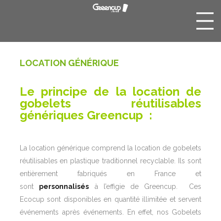
LOCATION GÉNÉRIQUE
Le principe de la location de
gobelets réutilisables
génériques Greencup :
La location générique comprend la location de gobelets
réutilisables
en plastique traditionnel recyclable. Ils sont
entièrement fabriqués en France et
sont
personnalisés
à l’effigie de Greencup. Ces
Ecocup sont disponibles en quantité illimitée et servent
événements après événements. En effet, nos
Gobelets