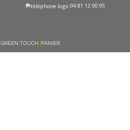
04 81 12 00 95
GREEN TOUCH
PANIER