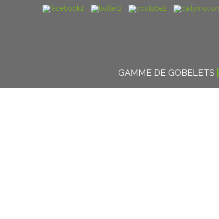
GAMME DE GOBELETS