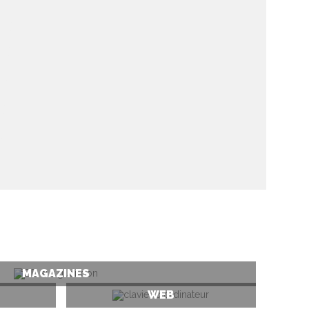
MAGAZINES
WEB