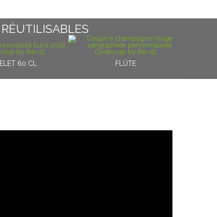
 RÉUTILISABLES
ELET 60 CL
FLÛTE