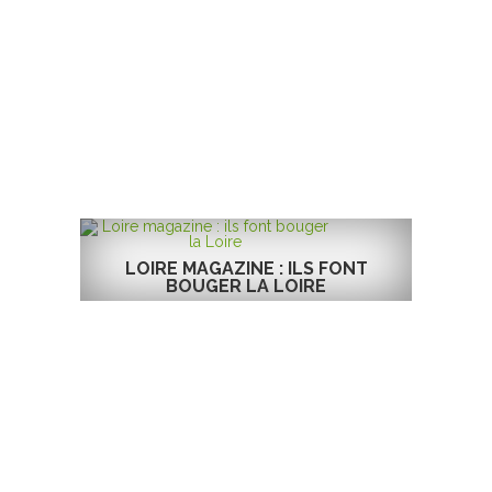
LOIRE MAGAZINE : ILS FONT
BOUGER LA LOIRE