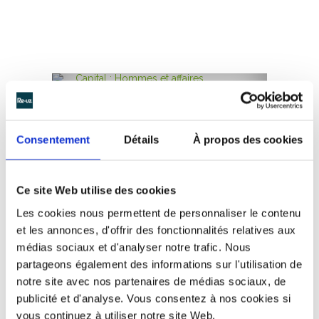
CAPITAL : HOMMES ET AFFAIRES
Consentement
Détails
À propos des cookies
Ce site Web utilise des cookies
Les cookies nous permettent de personnaliser le contenu
et les annonces, d'offrir des fonctionnalités relatives aux
médias sociaux et d'analyser notre trafic. Nous
partageons également des informations sur l'utilisation de
notre site avec nos partenaires de médias sociaux, de
publicité et d'analyse. Vous consentez à nos cookies si
vous continuez à utiliser notre site Web.