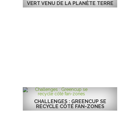
VERT VENU DE LA PLANÈTE TERRE
CHALLENGES : GREENCUP SE
RECYCLE CÔTÉ FAN-ZONES