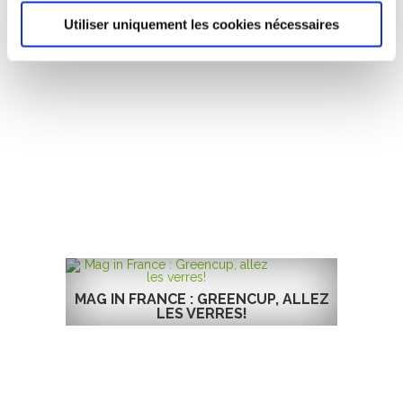
Utiliser uniquement les cookies nécessaires
MAG IN FRANCE : GREENCUP, ALLEZ
LES VERRES!