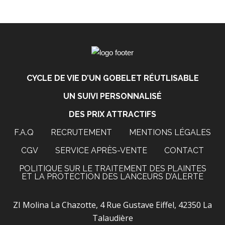
CYCLE DE VIE D’UN GOBELET RÉUTLISABLE
UN SUIVI PERSONNALISÉ
DES PRIX ATTRACTIFS
F.A.Q
RECRUTEMENT
MENTIONS LÉGALES
CGV
SERVICE APRÈS-VENTE
CONTACT
POLITIQUE SUR LE TRAITEMENT DES PLAINTES
ET LA PROTECTION DES LANCEURS D’ALERTE
ZI Molina La Chazotte, 4 Rue Gustave Eiffel, 42350 La
Talaudière