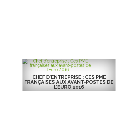
CHEF D’ENTREPRISE : CES PME
FRANÇAISES AUX AVANT-POSTES DE
L’EURO 2016