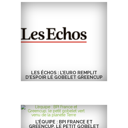
LES ÉCHOS : L’EURO REMPLIT
D’ESPOIR LE GOBELET GREENCUP
L’ÉQUIPE : BPI FRANCE ET
GREENCUP, LE PETIT GOBELET