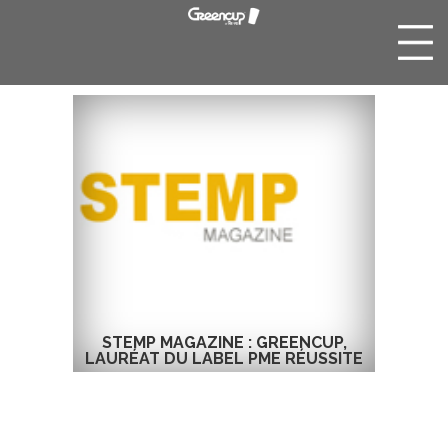
STEMP MAGAZINE : GREENCUP,
LAURÉAT DU LABEL PME RÉUSSITE