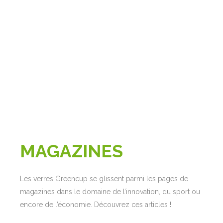
MAGAZINES
Les verres Greencup se glissent parmi les pages de
magazines dans le domaine de l’innovation, du sport ou
encore de l’économie. Découvrez ces articles !