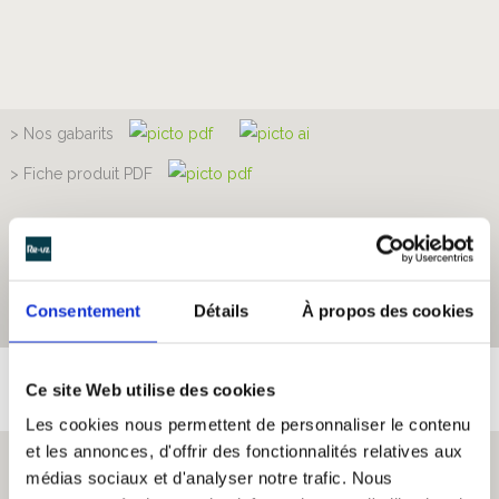
> Nos gabarits
> Fiche produit PDF
Consentement
Détails
À propos des cookies
Ce site Web utilise des cookies
Les cookies nous permettent de personnaliser le contenu
et les annonces, d'offrir des fonctionnalités relatives aux
Infos utiles
médias sociaux et d'analyser notre trafic. Nous