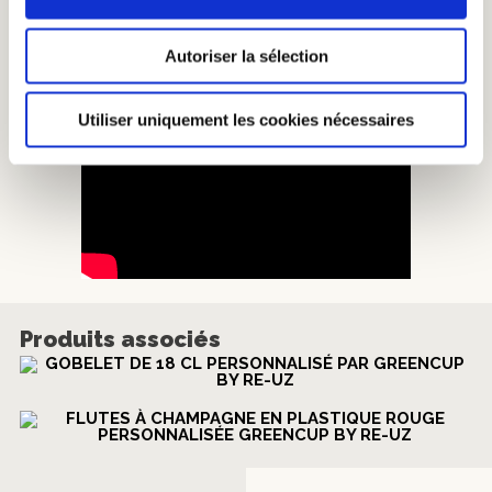
Autoriser la sélection
Utiliser uniquement les cookies nécessaires
Produits associés