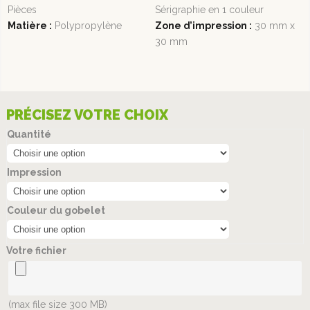
Pièces
Sérigraphie en 1 couleur
Matière :
Polypropylène
Zone d’impression :
30 mm x
30 mm
PRÉCISEZ VOTRE CHOIX
Quantité
Impression
Couleur du gobelet
Votre fichier
(max file size 300 MB)