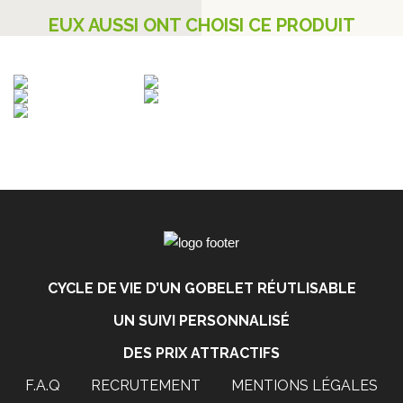
EUX AUSSI ONT CHOISI CE PRODUIT
CYCLE DE VIE D’UN GOBELET RÉUTLISABLE
UN SUIVI PERSONNALISÉ
DES PRIX ATTRACTIFS
F.A.Q
RECRUTEMENT
MENTIONS LÉGALES