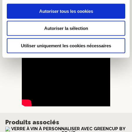
Voir la démo
Autoriser tous les cookies
Autoriser la sélection
Utiliser uniquement les cookies nécessaires
Produits associés