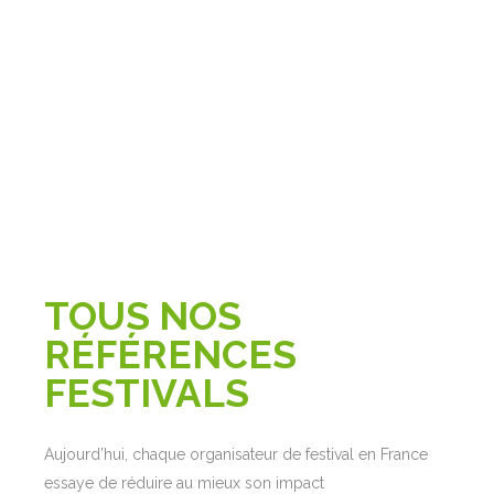
TOUS NOS
RÉFÉRENCES
FESTIVALS
Aujourd’hui, chaque organisateur de festival en France
essaye de réduire au mieux son impact