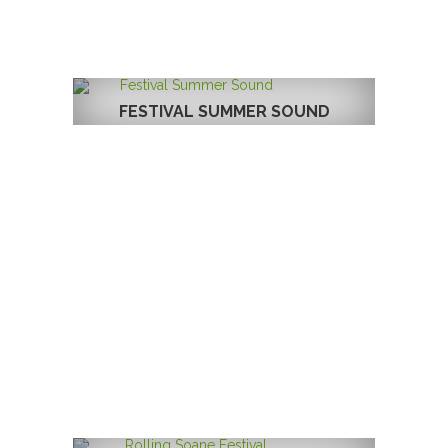
FESTIVAL SUMMER SOUND