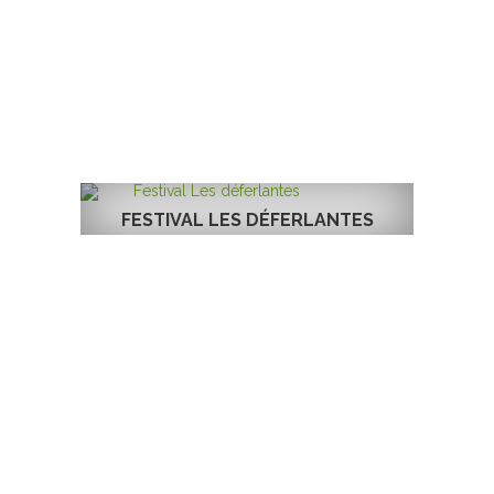
FESTIVAL LES DÉFERLANTES