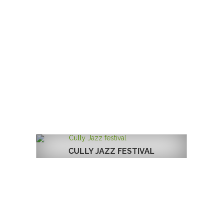
CULLY JAZZ FESTIVAL