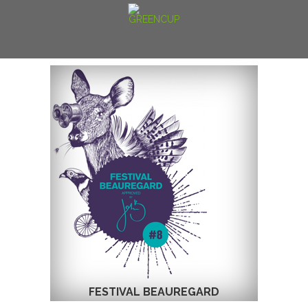
FESTIVAL BEAUREGARD