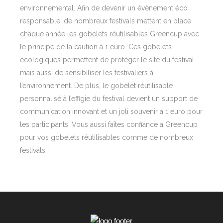
environnemental. Afin de devenir un évènement éco
responsable, de nombreux festivals mettent en place
chaque année les gobelets réutilisables Greencup avec
le principe de la caution à 1 euro. Ces gobelets
écologiques permettent de protéger le site du festival
mais aussi de sensibiliser les festivaliers à
l’environnement. De plus, le gobelet réutilisable
personnalisé à l’effigie du festival devient un support de
communication innovant et un joli souvenir à 1 euro pour
les participants. Vous aussi faîtes confiance à Greencup
pour vos gobelets réutilisables comme de nombreux
festivals !