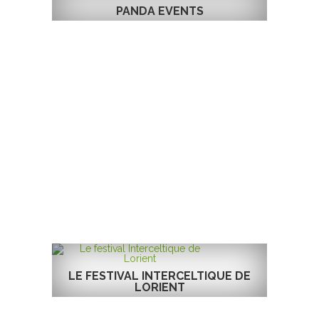
PANDA EVENTS
LE FESTIVAL INTERCELTIQUE DE
LORIENT