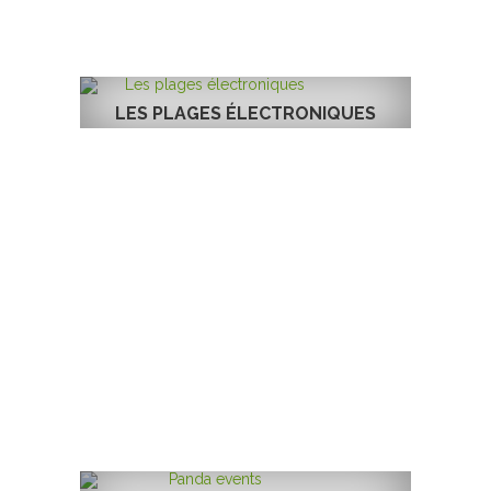
LES PLAGES ÉLECTRONIQUES