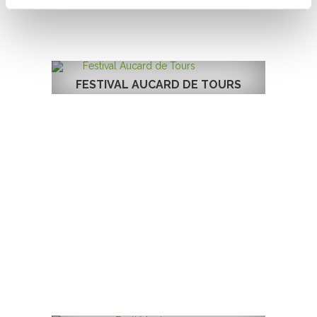
FESTIVAL AUCARD DE TOURS