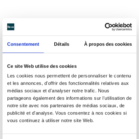
Consentement
Détails
À propos des cookies
Ce site Web utilise des cookies
Les cookies nous permettent de personnaliser le contenu
et les annonces, d'offrir des fonctionnalités relatives aux
médias sociaux et d'analyser notre trafic. Nous
GUITARE EN SCÈNE
partageons également des informations sur l'utilisation de
notre site avec nos partenaires de médias sociaux, de
publicité et d'analyse. Vous consentez à nos cookies si
vous continuez à utiliser notre site Web.