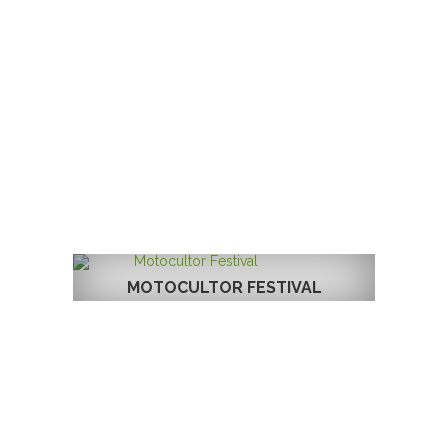
MOTOCULTOR FESTIVAL