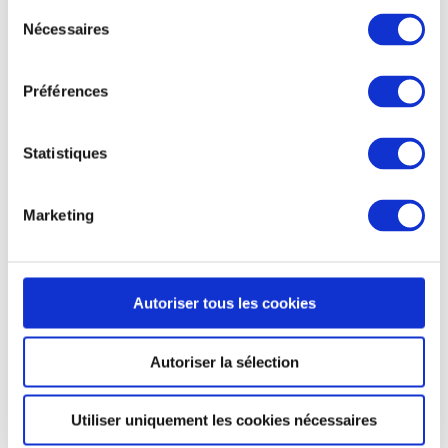
Sélection
Nécessaires
du
consentement
Préférences
Statistiques
FESTIVAL PAY TA TONG
Marketing
Autoriser tous les cookies
Autoriser la sélection
Utiliser uniquement les cookies nécessaires