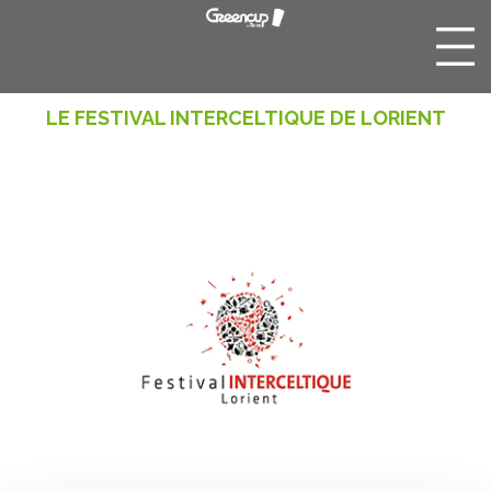
LE FESTIVAL INTERCELTIQUE DE LORIENT