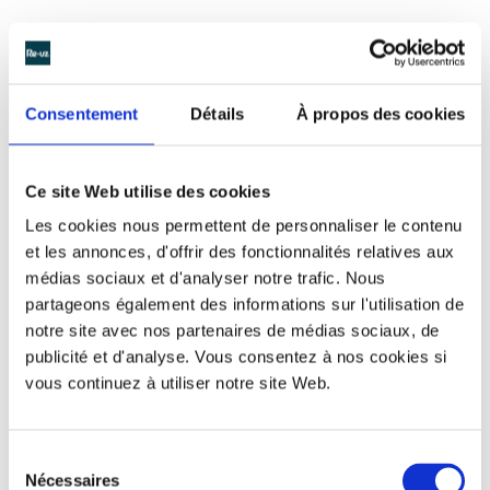
Consentement
Détails
À propos des cookies
Ce site Web utilise des cookies
Les cookies nous permettent de personnaliser le contenu
et les annonces, d'offrir des fonctionnalités relatives aux
médias sociaux et d'analyser notre trafic. Nous
partageons également des informations sur l'utilisation de
notre site avec nos partenaires de médias sociaux, de
publicité et d'analyse. Vous consentez à nos cookies si
vous continuez à utiliser notre site Web.
Des gobelets personnalisables
et réutilisables pour le festival
Guitare en scène !
Sélection
Nécessaires
du