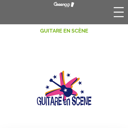
GUITARE EN SCÈNE