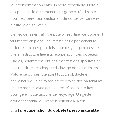
leur consommation dans un verre recyclable. Libre à
eux par la suite de ramener leur gobelet réutilisable
pour récupérer leur caution ou de conserver ce verre
plastique en souvenir.
Bien évidemment, afin de pouvoir réutiliser ce gobelet il
faut mettre en place une infrastructure permettant le
traitement de ces gobelets. Leur recyclage nécessite
une infrastructure liée à la récupération des gobelets
usagés, notamment lors des manifestions sportives et
une infrastructure chargée du lavage de ces derniers.
Malgré ce qui semble avant tout un obstacle et
convaincus du bien fondé de ce projet, des partenariats
ont été montés avec des centres d’aide par le travail
pour gérer toute l’activité de recyclage. Un geste
environnemental qui se veut solidaire à la fois.
Et si
la récupération du gobelet personnalisable