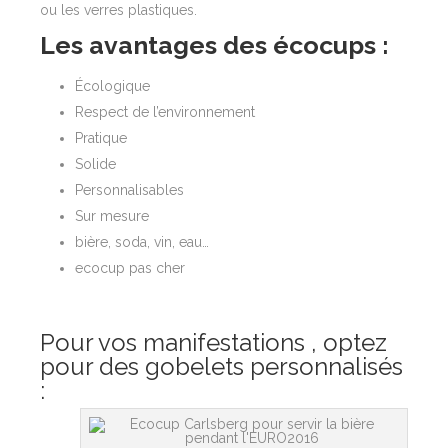
ou les verres plastiques.
Les avantages des écocups :
Écologique
Respect de l’environnement
Pratique
Solide
Personnalisables
Sur mesure
bière, soda, vin, eau…
ecocup pas cher
Pour vos manifestations , optez
pour des gobelets personnalisés
: