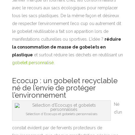
Janvier marque un tournant chez les consommateurs
avec le recours aux sacs écologiques pour remplacer
tous les sacs plastiques. De la même façon et désireux
de respecter l’environnement l’eco cup ou autrement dit
le gobelet réutilisable
a fait son apparition lors de
manifestations culturelles ou sportives. L’idée ?
réduire
la consommation de masse de gobelets en
plastique
et surtout réduire les déchets en réutilisant un
gobelet personnalisé
.
Ecocup : un gobelet recyclable
né de l’envie de protéger
l’environnement
Né
d’un
Sélection d’Ecocups et gobelets personnalisés
constat évident par de fervents protecteurs de