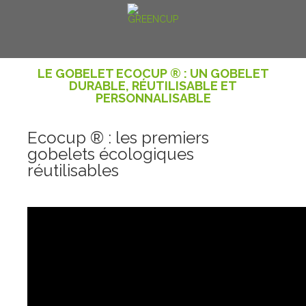
LE GOBELET ECOCUP ® : UN GOBELET
DURABLE, RÉUTILISABLE ET
PERSONNALISABLE
Ecocup ® : les premiers
gobelets écologiques
réutilisables