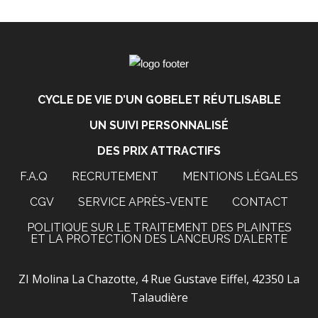
CYCLE DE VIE D’UN GOBELET RÉUTLISABLE
UN SUIVI PERSONNALISÉ
DES PRIX ATTRACTIFS
F.A.Q
RECRUTEMENT
MENTIONS LÉGALES
CGV
SERVICE APRÈS-VENTE
CONTACT
POLITIQUE SUR LE TRAITEMENT DES PLAINTES
ET LA PROTECTION DES LANCEURS D’ALERTE
ZI Molina La Chazotte, 4 Rue Gustave Eiffel, 42350 La
Talaudière