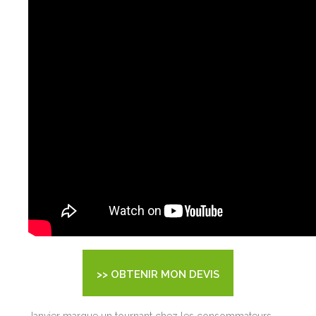
>> OBTENIR MON DEVIS