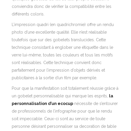
conviendra donc de vérifier la compatibilité entre les
différents coloris.
L’impression quadri (en quadrichromie) offre un rendu
photo d’une excellente qualité. Elle n’est réalisable
toutefois que sur des gobelets translucides. Cette
technique consistant à englober une étiquette dans le
verre lui-même, toutes les couleurs et tous les motifs
sont réalisables. Cette technique convient donc
parfaitement pour l’impression d’objets dérivés et
publicitaires à la sortie d’un film par exemple.
Pour que la manifestation soit totalement réussie grâce à
un gobelet personnalisable qui marque les esprits,
la
personnalisation d’un ecocup
nécessite de s’entourer
de professionnels de l’infographie pour que le rendu
soit impeccable. Ceux-ci sont au service de toute
personne désirant personnaliser sa decoration de table