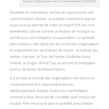
Ecocup Carlsberg pour servir la bière pendant l’EURO2016
Devenant un merveilleux vecteur et support pour une
communication réussie,
le gobelet réutilisable appelé
aussi ecocup
permet de créer un impact fort lors d’un
événement culturel comme un festival de musique ou
sportif pour une entreprise ou association. Le gobelet
personnalise a été utilisé par de nombreux organisateurs
et notamment lors de festivals de renom : le festival des
vieilles charrues, le Tour de France, l’Ardèche Aluna
Festival, le
Rugby World Cup
ou encore le prestigieux
tournoi de tennis de Roland Garros.
Si à la base la volonté des organisateurs est d’avoir un
comportement éco responsable face au
développement durable durant leur manifestation
comme la feria, force est de constater que l’impact est
double. Rien ne prouve que ce gobelet personnalise