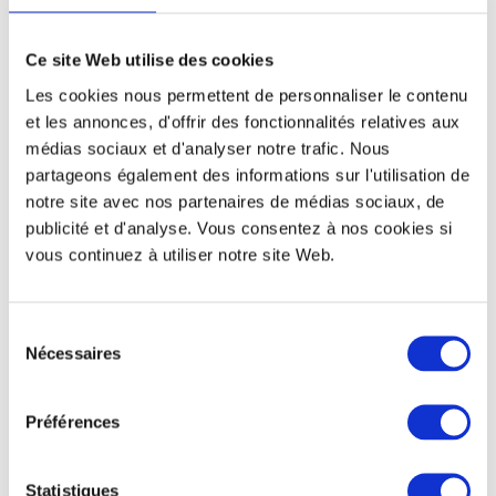
Ce site Web utilise des cookies
Les cookies nous permettent de personnaliser le contenu
et les annonces, d'offrir des fonctionnalités relatives aux
médias sociaux et d'analyser notre trafic. Nous
partageons également des informations sur l'utilisation de
notre site avec nos partenaires de médias sociaux, de
publicité et d'analyse. Vous consentez à nos cookies si
vous continuez à utiliser notre site Web.
Sélection
Nécessaires
du
consentement
Préférences
Statistiques