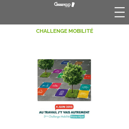
CHALLENGE MOBILITÉ