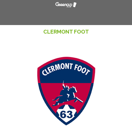
CLERMONT FOOT