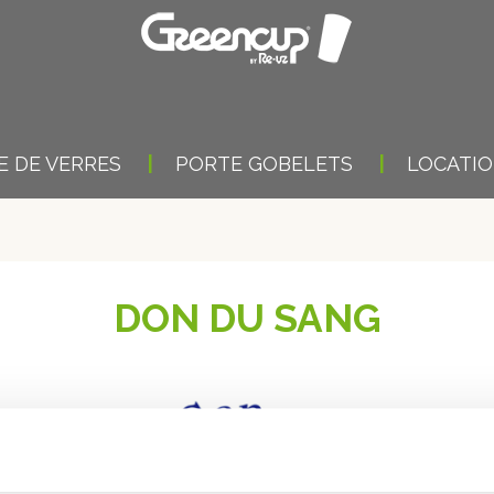
 DE VERRES
PORTE GOBELETS
LOCATI
DON DU SANG