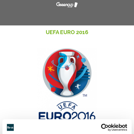
UEFA EURO 2016